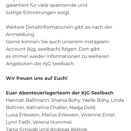
garantiert für viele spannende und
lustige Erinnerungen sorgt.
Weitere Detailinformationen gibt es nach der
Anmeldung.
Gerne können Sie auch unserem Instagram-
Account (kjg_seelbach) folgen. Dort gibt
es immer wieder Informationen zu weiteren
Angeboten der KjG Seelbach.
Wir freuen uns auf Euch!
Euer Abenteuerlagerteam der KjG Seelbach
Hannah Baßmann, Shania Bohy, Yaelle Bohy, Linda
Bottner, Katharina Challier, Nadja Dold,
Luisa Erlewein, Marius Erlewein, Vivienne Ernst,
Lynn Faißt, Verena Hummel,
Tanja Schwab und Andreas Wehrle