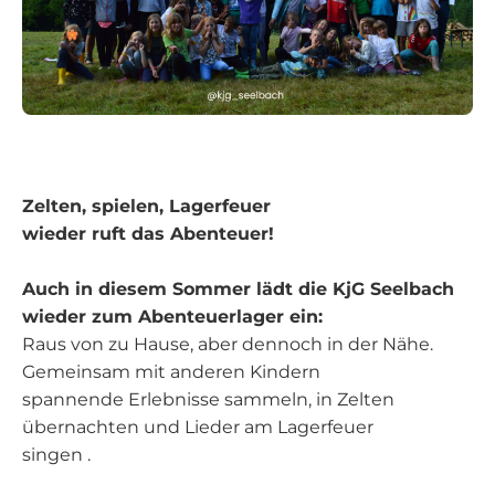
Zelten, spielen, Lagerfeuer
wieder ruft das Abenteuer!
Auch in diesem Sommer lädt die KjG Seelbach
wieder zum Abenteuerlager ein:
Raus von zu Hause, aber dennoch in der Nähe.
Gemeinsam mit anderen Kindern
spannende Erlebnisse sammeln, in Zelten
übernachten und Lieder am Lagerfeuer
singen .