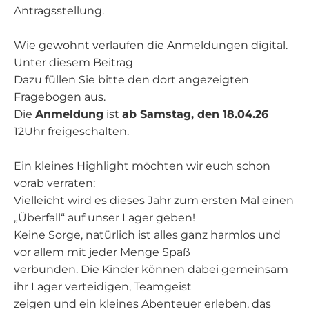
Antragsstellung.
Wie gewohnt verlaufen die Anmeldungen digital.
Unter diesem Beitrag
Dazu füllen Sie bitte den dort angezeigten
Fragebogen aus.
Die
Anmeldung
ist
ab Samstag, den 18.04.26
12Uhr freigeschalten.
Ein kleines Highlight möchten wir euch schon
vorab verraten:
Vielleicht wird es dieses Jahr zum ersten Mal einen
„Überfall“ auf unser Lager geben!
Keine Sorge, natürlich ist alles ganz harmlos und
vor allem mit jeder Menge Spaß
verbunden. Die Kinder können dabei gemeinsam
ihr Lager verteidigen, Teamgeist
zeigen und ein kleines Abenteuer erleben, das