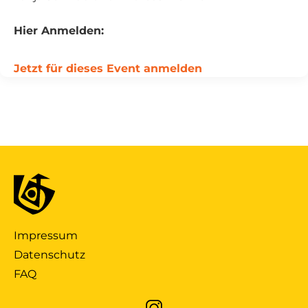
Hier Anmelden:
Jetzt für dieses Event anmelden
Impressum
Datenschutz
FAQ