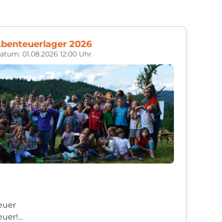
benteuerlager 2026
atum: 01.08.2026 12:00 Uhr
feuer
euer!