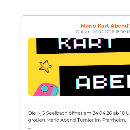
Mario Kart Abend!
Datum: 24.04.2026 18:00 U
Die KjG Seelbach öffnet am 24.04.26 ab 18 
großen Mario Abend Turnier im Pfarrheim.