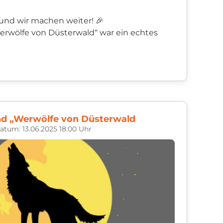
– und wir machen weiter! 🎉
erwölfe von Düsterwald“ war ein echtes
nd „Werwölfe von Düsterwald
atum: 13.06.2025 18:00 Uhr